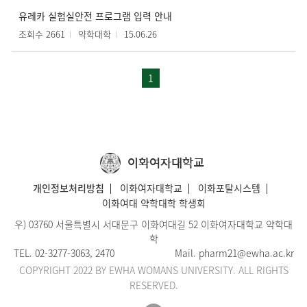
유레카 실험실안전 프로그램 입력 안내
조회수 2661
약학대학
15.06.26
1
이화여자대학교
개인정보처리방침
이화여자대학교
이화포탈시스템
이화여대 약학대학 학생회
우) 03760 서울특별시 서대문구 이화여대길 52 이화여자대학교 약학대
학
TEL.
02-3277-3063
, 2470
Mail.
pharm21@ewha.ac.kr
COPYRIGHT 2022 BY EWHA WOMANS UNIVERSITY. ALL RIGHTS
RESERVED.