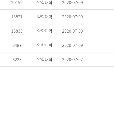
20152
약학대학
2020-07-09
13827
약학대학
2020-07-09
13833
약학대학
2020-07-09
8487
약학대학
2020-07-09
6223
약학대학
2020-07-07