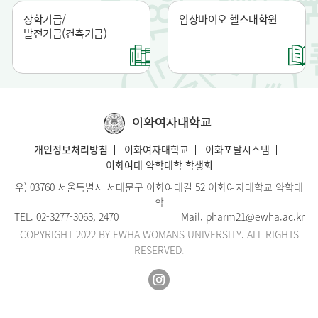
장학기금/
임상바이오 헬스대학원
발전기금(건축기금)
이화여자대학교
개인정보처리방침
이화여자대학교
이화포탈시스템
이화여대 약학대학 학생회
우) 03760 서울특별시 서대문구 이화여대길 52 이화여자대학교 약학대
학
TEL.
02-3277-3063
, 2470
Mail.
pharm21@ewha.ac.kr
COPYRIGHT 2022 BY EWHA WOMANS UNIVERSITY. ALL RIGHTS
RESERVED.